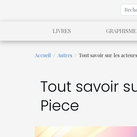
LIVRES
GRAPHISME
Accueil
Autres
Tout savoir sur les acteur
Tout savoir s
Piece