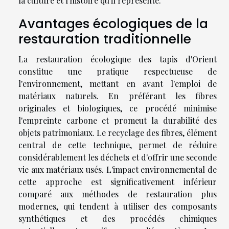
la culture et l'histoire qu'il représente.
Avantages écologiques de la
restauration traditionnelle
La restauration écologique des tapis d'Orient
constitue une pratique respectueuse de
l'environnement, mettant en avant l'emploi de
matériaux naturels. En préférant les fibres
originales et biologiques, ce procédé minimise
l'empreinte carbone et promeut la durabilité des
objets patrimoniaux. Le recyclage des fibres, élément
central de cette technique, permet de réduire
considérablement les déchets et d'offrir une seconde
vie aux matériaux usés. L'impact environnemental de
cette approche est significativement inférieur
comparé aux méthodes de restauration plus
modernes, qui tendent à utiliser des composants
synthétiques et des procédés chimiques