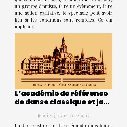
un groupe d’artiste, faire un évènement, faire
une action caritative, le spectacle peut avoir
lieu si les conditions sont remplies. Ce qui
implique...
L’académie de référence
de danse classique et jazz
à Marseille
Jeudi 27 janvier 2022 19:15
La danse est un art très répandu dans toutes