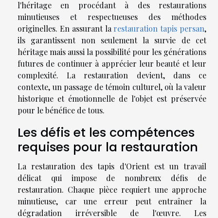
l'héritage en procédant à des restaurations
minutieuses et respectueuses des méthodes
originelles. En assurant la
restauration tapis persan
,
ils garantissent non seulement la survie de cet
héritage mais aussi la possibilité pour les générations
futures de continuer à apprécier leur beauté et leur
complexité. La restauration devient, dans ce
contexte, un passage de témoin culturel, où la valeur
historique et émotionnelle de l'objet est préservée
pour le bénéfice de tous.
Les défis et les compétences
requises pour la restauration
La restauration des tapis d'Orient est un travail
délicat qui impose de nombreux défis de
restauration. Chaque pièce requiert une approche
minutieuse, car une erreur peut entraîner la
dégradation irréversible de l'œuvre. Les