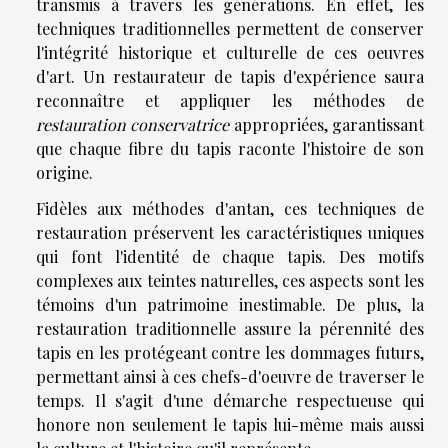
transmis à travers les générations. En effet, les
techniques traditionnelles permettent de conserver
l'intégrité historique et culturelle de ces oeuvres
d'art. Un restaurateur de tapis d'expérience saura
reconnaître et appliquer les méthodes de
restauration conservatrice
appropriées, garantissant
que chaque fibre du tapis raconte l'histoire de son
origine.
Fidèles aux méthodes d'antan, ces techniques de
restauration préservent les caractéristiques uniques
qui font l'identité de chaque tapis. Des motifs
complexes aux teintes naturelles, ces aspects sont les
témoins d'un patrimoine inestimable. De plus, la
restauration traditionnelle assure la pérennité des
tapis en les protégeant contre les dommages futurs,
permettant ainsi à ces chefs-d'oeuvre de traverser le
temps. Il s'agit d'une démarche respectueuse qui
honore non seulement le tapis lui-même mais aussi