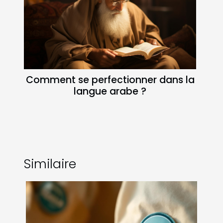
Comment se perfectionner dans la
langue arabe ?
Similaire