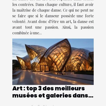
les contrées. Dans chaque culture, il faut avoir
la maîtrise de chaque danse. Ce qui ne peut ne
se faire que si le danseur possède une forte
volonté. Avant donc d’être un art, la danse est
avant tout une passion. Ainsi, la passion
combinée à une...
Art : top 3 des meilleurs
musées et galeries dans
le monde