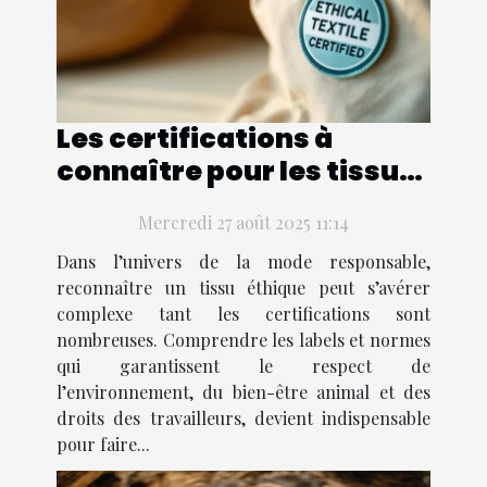
Les certifications à
connaître pour les tissus
éthiques
Mercredi 27 août 2025 11:14
Dans l’univers de la mode responsable,
reconnaître un tissu éthique peut s’avérer
complexe tant les certifications sont
nombreuses. Comprendre les labels et normes
qui garantissent le respect de
l’environnement, du bien-être animal et des
droits des travailleurs, devient indispensable
pour faire...