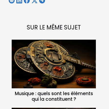
SUR LE MÊME SUJET
Musique : quels sont les éléments
qui la constituent ?