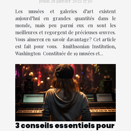
Jeudi 28 janvier 2021 17:30
Les musées et galeries d’art existent
aujourd’hui en grandes quantités dans le
monde, mais peu parmi eux en sont les
meilleures et regorgent de précieuses œuvres.
Vous aimerez en savoir davantage ? Cet article
est fait pour vous. Smithsonian Institution,
Washington Constituée de 19 musées et...
3 conseils essentiels pour