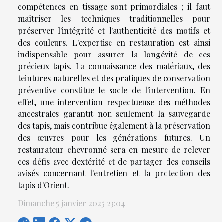
compétences en tissage sont primordiales ; il faut
maîtriser les techniques traditionnelles pour
préserver l'intégrité et l'authenticité des motifs et
des couleurs. L'expertise en restauration est ainsi
indispensable pour assurer la longévité de ces
précieux tapis. La connaissance des matériaux, des
teintures naturelles et des pratiques de conservation
préventive constitue le socle de l'intervention. En
effet, une intervention respectueuse des méthodes
ancestrales garantit non seulement la sauvegarde
des tapis, mais contribue également à la préservation
des œuvres pour les générations futures. Un
restaurateur chevronné sera en mesure de relever
ces défis avec dextérité et de partager des conseils
avisés concernant l'entretien et la protection des
tapis d'Orient.
Dimanche 5 janvier 2025 23:04