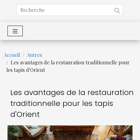
Accueil
Autres
Les avantages de la restauration traditionnelle pour
les tapis d'Orient
Les avantages de la restauration
traditionnelle pour les tapis
d'Orient