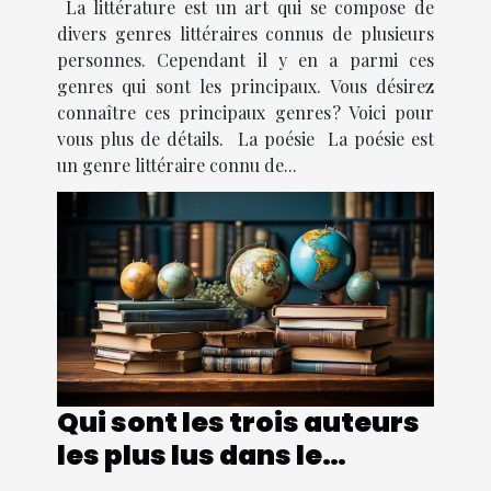
La littérature est un art qui se compose de
divers genres littéraires connus de plusieurs
personnes. Cependant il y en a parmi ces
genres qui sont les principaux. Vous désirez
connaître ces principaux genres ? Voici pour
vous plus de détails. La poésie La poésie est
un genre littéraire connu de...
Qui sont les trois auteurs
les plus lus dans le
monde ?