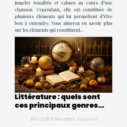
jumeler tonalités et calmes au cours d’une
chanson. Cependant, elle est constituée de
plusieurs éléments qui lui permettent d’être
bon à entendre. Vous aimerez en savoir plus
sur les éléments qui constituent...
Littérature : quels sont
ces principaux genres
littéraires ?
Mercredi 8 novembre 2023 03:07