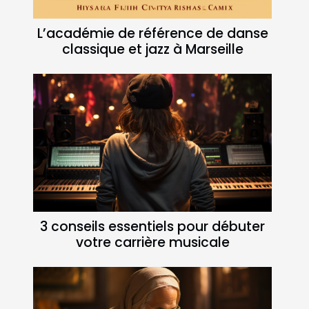
L’académie de référence de danse
classique et jazz à Marseille
3 conseils essentiels pour débuter
votre carrière musicale