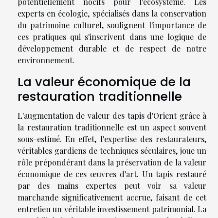
potentiellement nocifs pour l'écosystème. Les
experts en écologie, spécialisés dans la conservation
du patrimoine culturel, soulignent l'importance de
ces pratiques qui s'inscrivent dans une logique de
développement durable et de respect de notre
environnement.
La valeur économique de la
restauration traditionnelle
L'augmentation de valeur des tapis d'Orient grâce à
la restauration traditionnelle est un aspect souvent
sous-estimé. En effet, l'expertise des restaurateurs,
véritables gardiens de techniques séculaires, joue un
rôle prépondérant dans la préservation de la valeur
économique de ces œuvres d'art. Un tapis restauré
par des mains expertes peut voir sa valeur
marchande significativement accrue, faisant de cet
entretien un véritable investissement patrimonial. La