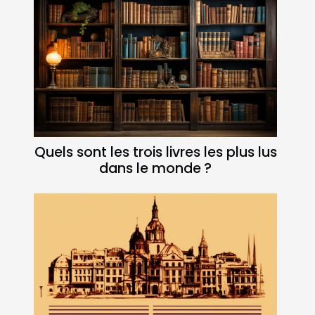
Quels sont les trois livres les plus lus
dans le monde ?