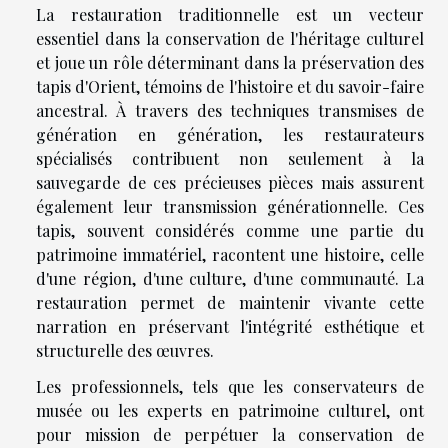
La restauration traditionnelle est un vecteur
essentiel dans la conservation de l'héritage culturel
et joue un rôle déterminant dans la préservation des
tapis d'Orient, témoins de l'histoire et du savoir-faire
ancestral. À travers des techniques transmises de
génération en génération, les restaurateurs
spécialisés contribuent non seulement à la
sauvegarde de ces précieuses pièces mais assurent
également leur transmission générationnelle. Ces
tapis, souvent considérés comme une partie du
patrimoine immatériel, racontent une histoire, celle
d'une région, d'une culture, d'une communauté. La
restauration permet de maintenir vivante cette
narration en préservant l'intégrité esthétique et
structurelle des œuvres.
Les professionnels, tels que les conservateurs de
musée ou les experts en patrimoine culturel, ont
pour mission de perpétuer la conservation de