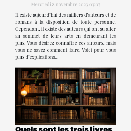
Mercredi 8 novembre 2023 03:07
Il existe aujourd’hui des milliers d’auteurs et de
romans à la disposition de toute personne.
Cependant, il existe des auteurs qui ont su aller
au sommet de leurs arts en demeurant les
plus. Vous désirez connaître ces auteurs, mais
vous ne savez comment faire. Voici pour vous
plus d’explications...
Quels sont les trois livres