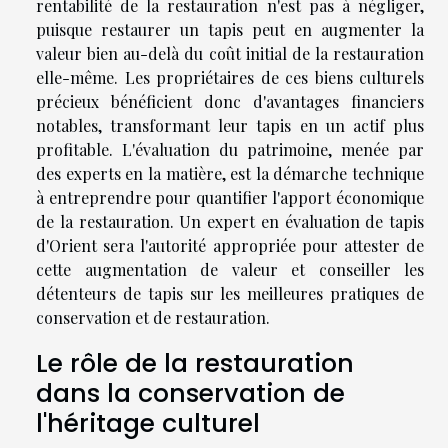
rentabilité de la restauration n'est pas à négliger,
puisque restaurer un tapis peut en augmenter la
valeur bien au-delà du coût initial de la restauration
elle-même. Les propriétaires de ces biens culturels
précieux bénéficient donc d'avantages financiers
notables, transformant leur tapis en un actif plus
profitable. L'évaluation du patrimoine, menée par
des experts en la matière, est la démarche technique
à entreprendre pour quantifier l'apport économique
de la restauration. Un expert en évaluation de tapis
d'Orient sera l'autorité appropriée pour attester de
cette augmentation de valeur et conseiller les
détenteurs de tapis sur les meilleures pratiques de
conservation et de restauration.
Le rôle de la restauration
dans la conservation de
l'héritage culturel