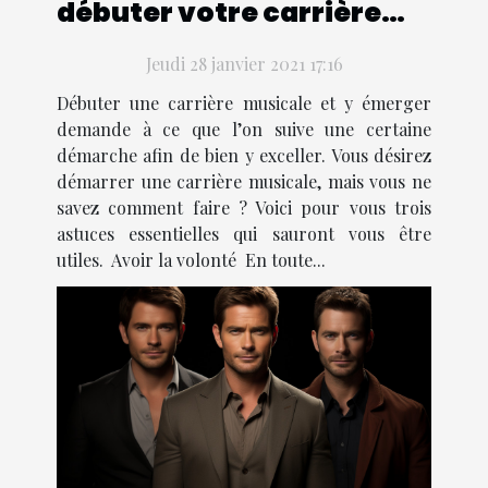
débuter votre carrière
musicale
Jeudi 28 janvier 2021 17:16
Débuter une carrière musicale et y émerger
demande à ce que l’on suive une certaine
démarche afin de bien y exceller. Vous désirez
démarrer une carrière musicale, mais vous ne
savez comment faire ? Voici pour vous trois
astuces essentielles qui sauront vous être
utiles. Avoir la volonté En toute...