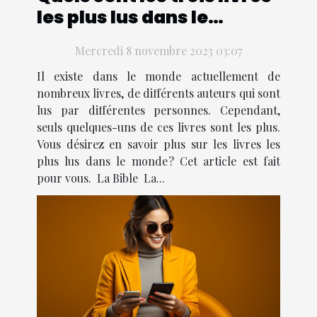
les plus lus dans le
monde ?
Mercredi 8 novembre 2023 03:07
Il existe dans le monde actuellement de
nombreux livres, de différents auteurs qui sont
lus par différentes personnes. Cependant,
seuls quelques-uns de ces livres sont les plus.
Vous désirez en savoir plus sur les livres les
plus lus dans le monde ? Cet article est fait
pour vous. La Bible La...