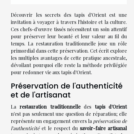
Découvrir les secrets des tapis d'Orient est une
invitation à voyager à travers l'histoire et la culture.
Ces chefs-d'œuvre tissés nécessitent un soin attentif
pour préserver leur beauté et leur valeur au fil du
temps. La restauration traditionnelle joue un rôle
primordial dans cette préservation. Cet écrit explore
les multiples avantages de cette pratique ancestrale,
dévoilant pourquoi elle reste la méthode privilégiée
pour redonner vie aux tapis d'Orient.
Préservation de l'authenticité
et de l'artisanat
La
restauration traditionnelle
des
tapis d'Orient
n'est pas seulement une question de réparation; elle
représente un engagement envers la
préservation de
l'authenticité
et le respect du
savoir-faire artisanal