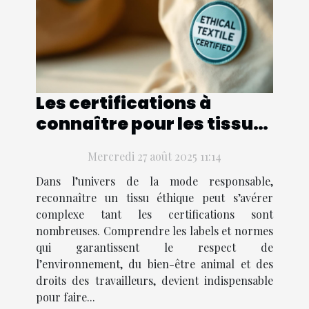
Les certifications à
connaître pour les tissus
éthiques
Mercredi 27 août 2025 11:14
Dans l’univers de la mode responsable,
reconnaître un tissu éthique peut s’avérer
complexe tant les certifications sont
nombreuses. Comprendre les labels et normes
qui garantissent le respect de
l’environnement, du bien-être animal et des
droits des travailleurs, devient indispensable
pour faire...