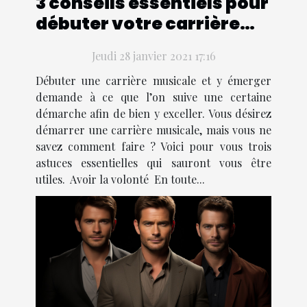
3 conseils essentiels pour
débuter votre carrière
musicale
Jeudi 28 janvier 2021 17:16
Débuter une carrière musicale et y émerger
demande à ce que l’on suive une certaine
démarche afin de bien y exceller. Vous désirez
démarrer une carrière musicale, mais vous ne
savez comment faire ? Voici pour vous trois
astuces essentielles qui sauront vous être
utiles. Avoir la volonté En toute...