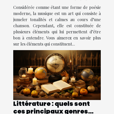
Considérée comme étant une forme de poésie
moderne, la musique est un art qui consiste à
jumeler tonalités et calmes au cours d’une
chanson. Cependant, elle est constituée de
plusieurs éléments qui lui permettent d’être
bon à entendre. Vous aimerez en savoir plus
sur les éléments qui constituent...
Littérature : quels sont
ces principaux genres