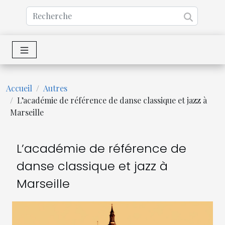
Accueil
Autres
L’académie de référence de danse classique et jazz à
Marseille
L’académie de référence de
danse classique et jazz à
Marseille