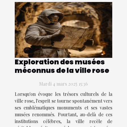
Exploration des musées
méconnus de la ville rose
Mardi 4 mars 2025 15:36
Lorsqu'on évoque les trésors culturels de la
ville rose, l'esprit se tourne spontanément vers
ses emblématiques monuments et ses vastes
musées renommés. Pourtant, au-delà de ces
institutions célèbres, la ville recèle de