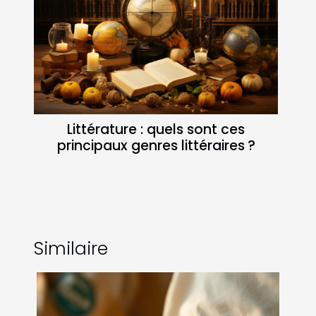
Littérature : quels sont ces
principaux genres littéraires ?
Similaire