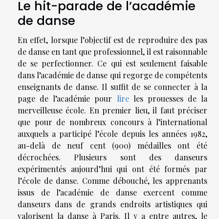
Le hit-parade de l’académie
de danse
En effet, lorsque l’objectif est de reproduire des pas
de danse en tant que professionnel, il est raisonnable
de se perfectionner. Ce qui est seulement faisable
dans l’académie de danse qui regorge de compétents
enseignants de danse. Il suffit de se connecter à la
page de l’académie pour
lire
les prouesses de la
merveilleuse école. En premier lieu, il faut préciser
que pour de nombreux concours à l’international
auxquels a participé l’école depuis les années 1982,
au-delà de neuf cent (900) médailles ont été
décrochées. Plusieurs sont des danseurs
expérimentés aujourd’hui qui ont été formés par
l’école de danse. Comme débouché, les apprenants
issus de l’académie de danse exercent comme
danseurs dans de grands endroits artistiques qui
valorisent la danse à Paris. Il y a entre autres, le