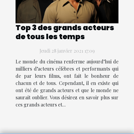
Top 3 des grands acteurs
de tous les temps
Jeudi 28 janvier 2021 17:09
Le monde du cinéma renferme aujourd’hui de
milliers d’acteurs célèbres et performants qui
de par leurs films, ont fait le bonheur de
chacun et de tous. Cependant, il en existe qui
ont été de grands acteurs et que le monde ne
saurait oublier. Vous désirez en savoir plus sur
ces grands acteurs et...