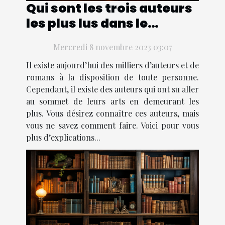
Qui sont les trois auteurs
les plus lus dans le
monde ?
Mercredi 8 novembre 2023 03:07
Il existe aujourd’hui des milliers d’auteurs et de
romans à la disposition de toute personne.
Cependant, il existe des auteurs qui ont su aller
au sommet de leurs arts en demeurant les
plus. Vous désirez connaître ces auteurs, mais
vous ne savez comment faire. Voici pour vous
plus d’explications...