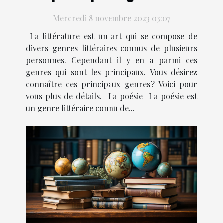
littéraires ?
Mercredi 8 novembre 2023 03:07
La littérature est un art qui se compose de
divers genres littéraires connus de plusieurs
personnes. Cependant il y en a parmi ces
genres qui sont les principaux. Vous désirez
connaître ces principaux genres ? Voici pour
vous plus de détails. La poésie La poésie est
un genre littéraire connu de...