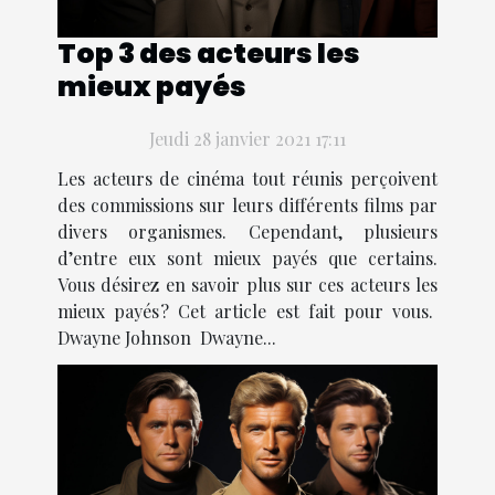
Top 3 des acteurs les
mieux payés
Jeudi 28 janvier 2021 17:11
Les acteurs de cinéma tout réunis perçoivent
des commissions sur leurs différents films par
divers organismes. Cependant, plusieurs
d’entre eux sont mieux payés que certains.
Vous désirez en savoir plus sur ces acteurs les
mieux payés ? Cet article est fait pour vous.
Dwayne Johnson Dwayne...