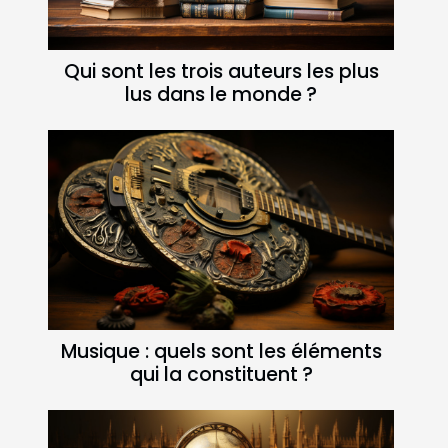
Qui sont les trois auteurs les plus
lus dans le monde ?
Musique : quels sont les éléments
qui la constituent ?