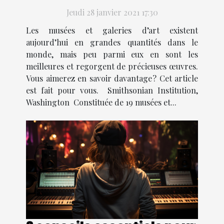
le monde
Jeudi 28 janvier 2021 17:30
Les musées et galeries d’art existent
aujourd’hui en grandes quantités dans le
monde, mais peu parmi eux en sont les
meilleures et regorgent de précieuses œuvres.
Vous aimerez en savoir davantage ? Cet article
est fait pour vous. Smithsonian Institution,
Washington Constituée de 19 musées et...