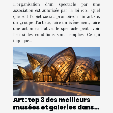
L’organisation d’un spectacle par une
association est autorisée par la loi 1901. Quel
que soit l’objet social, promouvoir un artiste,
un groupe d’artiste, faire un évènement, faire
une action caritative, le spectacle peut avoir
lieu si les conditions sont remplies. Ce qui
implique...
Art : top 3 des meilleurs
musées et galeries dans