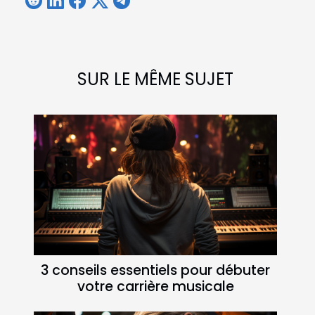
SUR LE MÊME SUJET
3 conseils essentiels pour débuter
votre carrière musicale