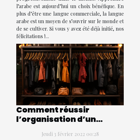
l’arabe est aujourd’hui un choix bénéfique. En
plus d’être une langue commerciale, la langue
arabe est un moyen de s’ouvrir sur le monde et
de se cultiver. Si vous y avez été déjà initié, nos
félicitations !...
Comment réussir
l’organisation d’un
spectacle
Jeudi 3 février 2022 00:28