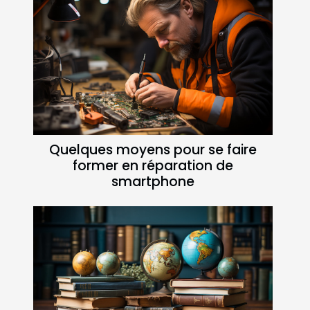
Quelques moyens pour se faire
former en réparation de
smartphone