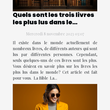
Quels sont les trois livres
les plus lus dans le
monde ?
Mercredi 8 novembre 2023 03:07
Il existe dans le monde actuellement de
nombreux livres, de différents auteurs qui sont
lus par différentes personnes. Cependant,
seuls quelques-uns de ces livres sont les plus.
Vous désirez en savoir plus sur les livres les
plus lus dans le monde ? Cet article est fait
pour vous. La Bible La...