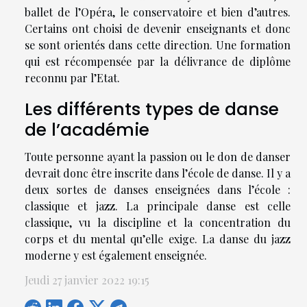
ballet de l’Opéra, le conservatoire et bien d’autres.
Certains ont choisi de devenir enseignants et donc
se sont orientés dans cette direction. Une formation
qui est récompensée par la délivrance de diplôme
reconnu par l’Etat.
Les différents types de danse
de l’académie
Toute personne ayant la passion ou le don de danser
devrait donc être inscrite dans l’école de danse. Il y a
deux sortes de danses enseignées dans l’école :
classique et jazz. La principale danse est celle
classique, vu la discipline et la concentration du
corps et du mental qu’elle exige. La danse du jazz
moderne y est également enseignée.
Jeudi 27 janvier 2022 19:15