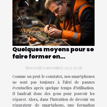
Quelques moyens pour se
faire former en
réparation de
Mercredi 9 novembre 2022 10:28
smartphone
Comme on peut le constater, nos smartphones
ne sont pas toujours à l’abri de pannes
éventuelles après quelque temps d’utilisation.
Il faudrait donc des gens pour pouvoir les
réparer. Alors, dans l’intention de devenir un
réparateur de smartphone, une formation