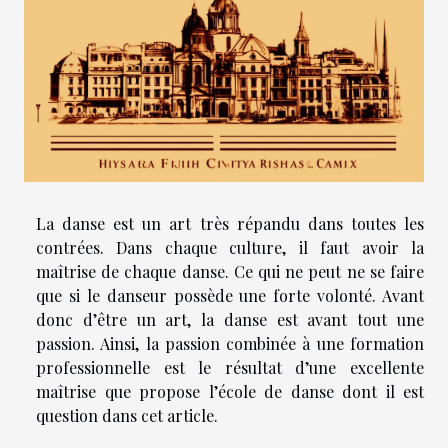
La danse est un art très répandu dans toutes les
contrées. Dans chaque culture, il faut avoir la
maîtrise de chaque danse. Ce qui ne peut ne se faire
que si le danseur possède une forte volonté. Avant
donc d’être un art, la danse est avant tout une
passion. Ainsi, la passion combinée à une formation
professionnelle est le résultat d’une excellente
maîtrise que propose l’école de danse dont il est
question dans cet article.