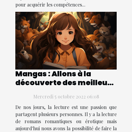
pour acquérir les compétences...
Mangas : Allons à la
découverte des meilleurs
mangas adaptés à une
Mercredi 5 octobre 2022 06:08
jeune fille lectrice
De nos jours, la lecture est une passion que
partagent plusieurs personnes. Il y a la lecture
de romans romantiques ou érotique mais
aujourd'hui nous avons la possibilité de faire la