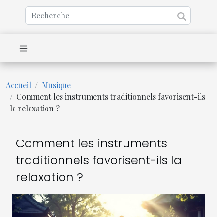
Accueil
Musique
Comment les instruments traditionnels favorisent-ils
la relaxation ?
Comment les instruments
traditionnels favorisent-ils la
relaxation ?