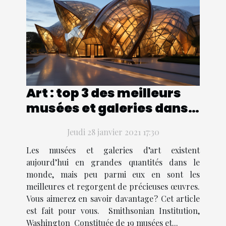
Art : top 3 des meilleurs
musées et galeries dans
le monde
Jeudi 28 janvier 2021 17:30
Les musées et galeries d’art existent
aujourd’hui en grandes quantités dans le
monde, mais peu parmi eux en sont les
meilleures et regorgent de précieuses œuvres.
Vous aimerez en savoir davantage ? Cet article
est fait pour vous. Smithsonian Institution,
Washington Constituée de 19 musées et...