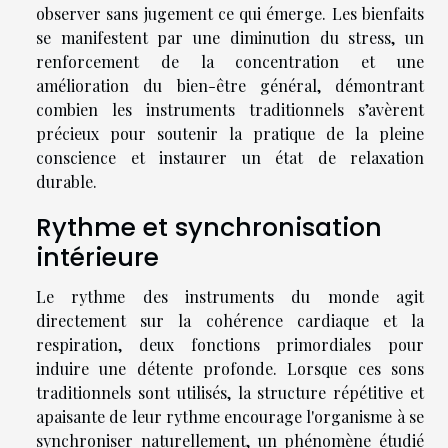
observer sans jugement ce qui émerge. Les bienfaits
se manifestent par une diminution du stress, un
renforcement de la concentration et une
amélioration du bien-être général, démontrant
combien les instruments traditionnels s’avèrent
précieux pour soutenir la pratique de la pleine
conscience et instaurer un état de relaxation
durable.
Rythme et synchronisation
intérieure
Le rythme des instruments du monde agit
directement sur la cohérence cardiaque et la
respiration, deux fonctions primordiales pour
induire une détente profonde. Lorsque ces sons
traditionnels sont utilisés, la structure répétitive et
apaisante de leur rythme encourage l'organisme à se
synchroniser naturellement, un phénomène étudié