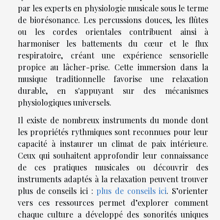
par les experts en physiologie musicale sous le terme
de biorésonance. Les percussions douces, les flûtes
ou les cordes orientales contribuent ainsi à
harmoniser les battements du cœur et le flux
respiratoire, créant une expérience sensorielle
propice au lâcher-prise. Cette immersion dans la
musique traditionnelle favorise une relaxation
durable, en s'appuyant sur des mécanismes
physiologiques universels.
Il existe de nombreux instruments du monde dont
les propriétés rythmiques sont reconnues pour leur
capacité à instaurer un climat de paix intérieure.
Ceux qui souhaitent approfondir leur connaissance
de ces pratiques musicales ou découvrir des
instruments adaptés à la relaxation peuvent trouver
plus de conseils ici :
plus de conseils ici
. S’orienter
vers ces ressources permet d’explorer comment
chaque culture a développé des sonorités uniques