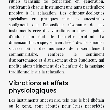
rituels transmis de génération en génération,
conférant à chaque instrument une aura particulière
propice à la relaxation. Les ethnomusicologues
spécialisés en pratiques musicales ancestrales
soulignent que l’acoustique résonante de ces
instruments crée des vibrations uniques, capables
d’induire un état de bien-être profond. La
dimension historique, souvent liée à des cérémonies
sacrées ou à des moments de rassemblement
communautaire, renforce le sentiment
d’appartenance et d’apaisement chez l’auditeur, qui
profite alors pleinement des bienfaits de la musique
traditionnelle sur la relaxation.
Vibrations et effets
physiologiques
Les instruments ancestraux, tels que le bol tibétain
ou le gong, sont réputés pour leurs propriétés