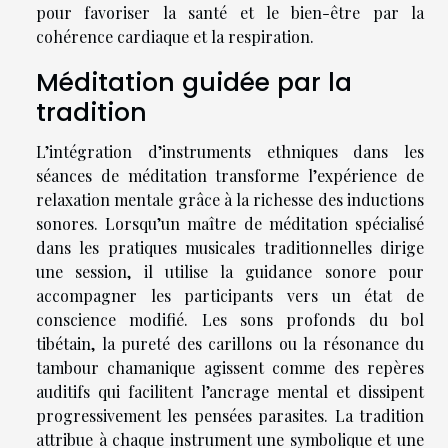
pour favoriser la santé et le bien-être par la
cohérence cardiaque et la respiration.
Méditation guidée par la
tradition
L’intégration d’instruments ethniques dans les
séances de méditation transforme l’expérience de
relaxation mentale grâce à la richesse des inductions
sonores. Lorsqu’un maître de méditation spécialisé
dans les pratiques musicales traditionnelles dirige
une session, il utilise la guidance sonore pour
accompagner les participants vers un état de
conscience modifié. Les sons profonds du bol
tibétain, la pureté des carillons ou la résonance du
tambour chamanique agissent comme des repères
auditifs qui facilitent l’ancrage mental et dissipent
progressivement les pensées parasites. La tradition
attribue à chaque instrument une symbolique et une