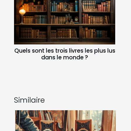
Quels sont les trois livres les plus lus
dans le monde ?
Similaire