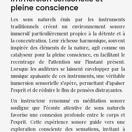
pleine conscience
Les sons naturels émis par les instruments
traditionnels créent un environnement sonore
immersif particulièrement propice à la détente et à
la concentration. Leur richesse harmonique, souvent
inspirée des éléments de la nature, agit comme un
catalyseur pour la pleine conscience, en facilitant le
recentrage de l’attention sur l’instant présent.
Lorsque les auditeurs se laissent envelopper par la
musique apaisante de ces instruments, une véritable
immersion sensorielle s’opère, permettant d’apaiser
l’esprit et de réduire le flux de pensées distrayantes.
Un instructeur renommé en méditation sonore
souligne que l’écoute attentive de sons naturels
favorise une connexion profonde entre le corps et
l’esprit. Cette expérience sonore guide vers une
exploration consciente des sensations, invitant à