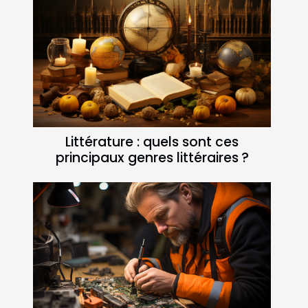
Littérature : quels sont ces
principaux genres littéraires ?