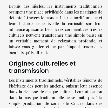
Depuis des siècles, les instruments traditionnels
occupent une place privilégiée dans les pratiques de
détente à travers le monde. Leur sonorité unique et
leur histoire riche éveille la curiosité sur leur
influence apaisante. Découvrez comment ces trésors
culturels peuvent transformer une simple pause en
un véritable moment de relaxation profonde, et
laissez-vous guider étape par étape à travers les
bienfaits qu'ils offrent.
Origines culturelles et
transmission
Les instruments traditionnels, véritables témoins de
l’héritage des peuples anciens, puisent leur essence
dans la richesse de chaque culture. Leur utilisation
dans la musique traditionnelle ne se limite pas à la
simple production de sons : elle s’ancre dans des