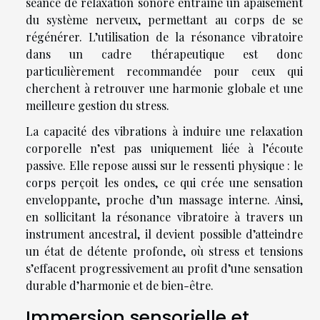
séance de relaxation sonore entraîne un apaisement
du système nerveux, permettant au corps de se
régénérer. L’utilisation de la résonance vibratoire
dans un cadre thérapeutique est donc
particulièrement recommandée pour ceux qui
cherchent à retrouver une harmonie globale et une
meilleure gestion du stress.
La capacité des vibrations à induire une relaxation
corporelle n’est pas uniquement liée à l’écoute
passive. Elle repose aussi sur le ressenti physique : le
corps perçoit les ondes, ce qui crée une sensation
enveloppante, proche d’un massage interne. Ainsi,
en sollicitant la résonance vibratoire à travers un
instrument ancestral, il devient possible d’atteindre
un état de détente profonde, où stress et tensions
s’effacent progressivement au profit d’une sensation
durable d’harmonie et de bien-être.
Immersion sensorielle et