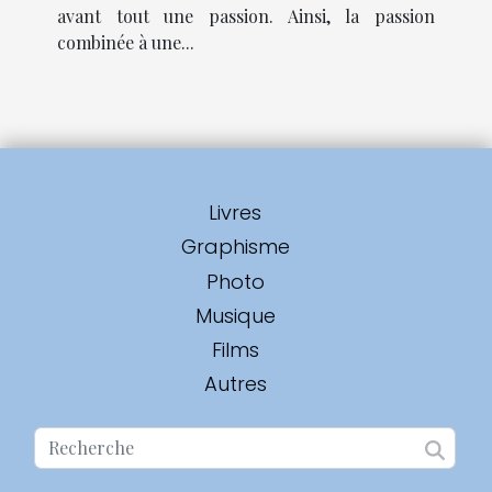
avant tout une passion. Ainsi, la passion
combinée à une...
Livres
Graphisme
Photo
Musique
Films
Autres