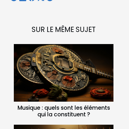
SUR LE MÊME SUJET
Musique : quels sont les éléments
qui la constituent ?