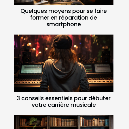
Quelques moyens pour se faire
former en réparation de
smartphone
3 conseils essentiels pour débuter
votre carrière musicale