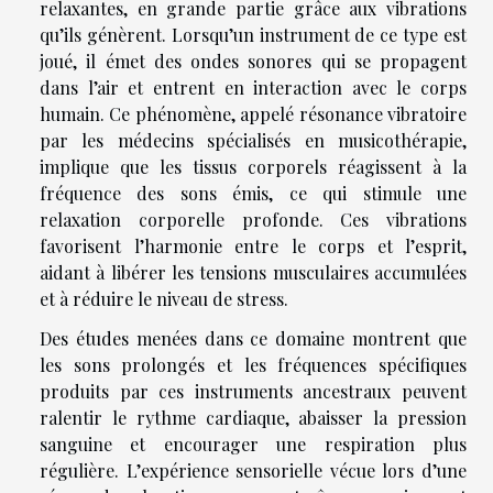
relaxantes, en grande partie grâce aux vibrations
qu’ils génèrent. Lorsqu’un instrument de ce type est
joué, il émet des ondes sonores qui se propagent
dans l’air et entrent en interaction avec le corps
humain. Ce phénomène, appelé résonance vibratoire
par les médecins spécialisés en musicothérapie,
implique que les tissus corporels réagissent à la
fréquence des sons émis, ce qui stimule une
relaxation corporelle profonde. Ces vibrations
favorisent l’harmonie entre le corps et l’esprit,
aidant à libérer les tensions musculaires accumulées
et à réduire le niveau de stress.
Des études menées dans ce domaine montrent que
les sons prolongés et les fréquences spécifiques
produits par ces instruments ancestraux peuvent
ralentir le rythme cardiaque, abaisser la pression
sanguine et encourager une respiration plus
régulière. L’expérience sensorielle vécue lors d’une