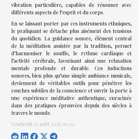
vibration particulière, capables de résonner avec
différents aspects de l’esprit et du corps.
En se laissant porter par ces instruments ethniques,
le pratiquant se détache plus aisément des tensions
du quotidien. La guidance sonore, élément central
de la méditation assistée par la tradition, permet
d’harmoniser le souffle, le rythme cardiaque et
l’activité cérébrale, favorisant ainsi une relaxation
mentale profonde et durable. Ces inductions
sonores, bien plus qu’une simple ambiance musicale,
deviennent de véritables outils pour pénétrer les
couches subtiles de la conscience et ouvrir la porte à
une expérience méditative authentique, enracinée
dans des pratiques éprouvées depuis des siècles à
travers le monde.
Vendredi 22 août 2025 00:22